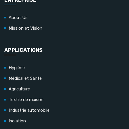
ENTREPRISE
About Us
Mission et Vision
APPLICATIONS
Hygiène
Médical et Santé
Agriculture
Textile de maison
Industrie automobile
Isolation