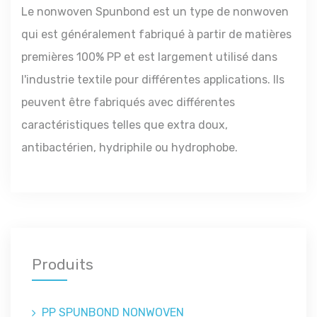
Le nonwoven Spunbond est un type de nonwoven
qui est généralement fabriqué à partir de matières
premières 100% PP et est largement utilisé dans
l'industrie textile pour différentes applications. Ils
peuvent être fabriqués avec différentes
caractéristiques telles que extra doux,
antibactérien, hydriphile ou hydrophobe.
Produits
PP SPUNBOND NONWOVEN