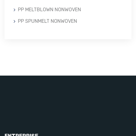
PP MELTBLOWN NONWOVEN
PP SPUNMELT NONWOVEN