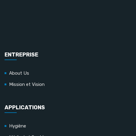
ENTREPRISE
About Us
Mission et Vision
APPLICATIONS
Hygiène