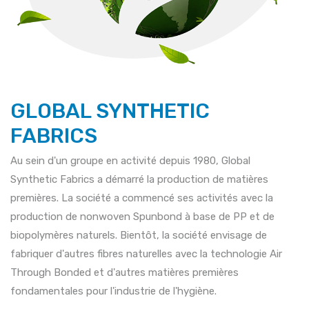
GLOBAL SYNTHETIC
FABRICS
Au sein d'un groupe en activité depuis 1980, Global
Synthetic Fabrics a démarré la production de matières
premières. La société a commencé ses activités avec la
production de nonwoven Spunbond à base de PP et de
biopolymères naturels. Bientôt, la société envisage de
fabriquer d'autres fibres naturelles avec la technologie Air
Through Bonded et d'autres matières premières
fondamentales pour l'industrie de l'hygiène.