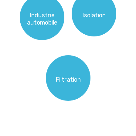
Industrie
Isolation
automobile
Filtration