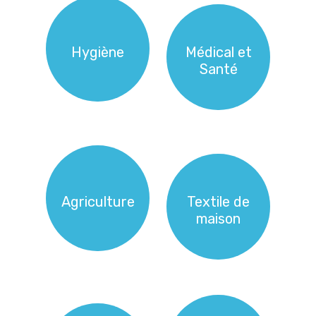
Hygiène
Médical et
Santé
Agriculture
Textile de
maison