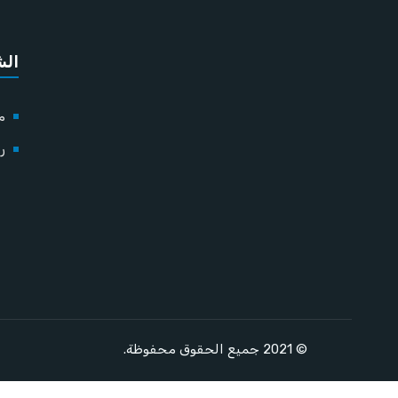
الش
م
رؤ
© 2021 جميع الحقوق محفوظة.