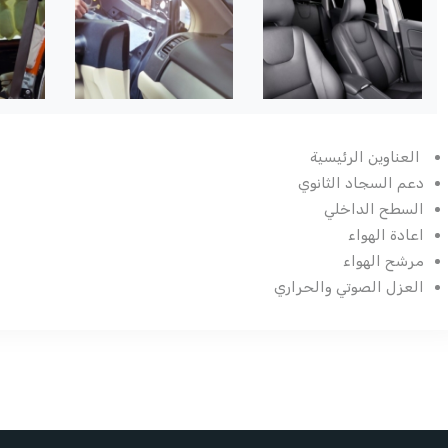
العناوين الرئيسية
دعم السجاد الثانوي
السطح الداخلي
اعادة الهواء
مرشح الهواء
العزل الصوتي والحراري