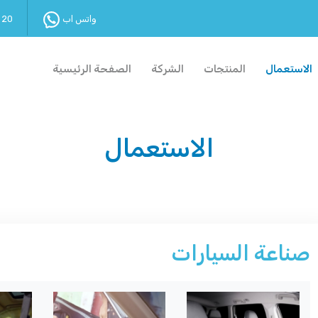
واتس اب
 20
الاستعمال
المنتجات
الشركة
الصفحة الرئيسية
الاستعمال
صناعة السيارات