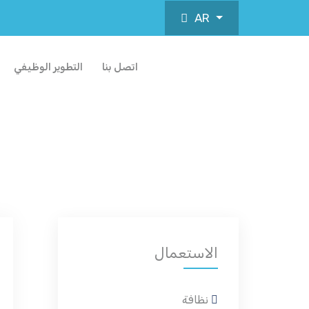
AR
اتصل بنا
التطوير الوظيفي
الاستعمال
نظافة