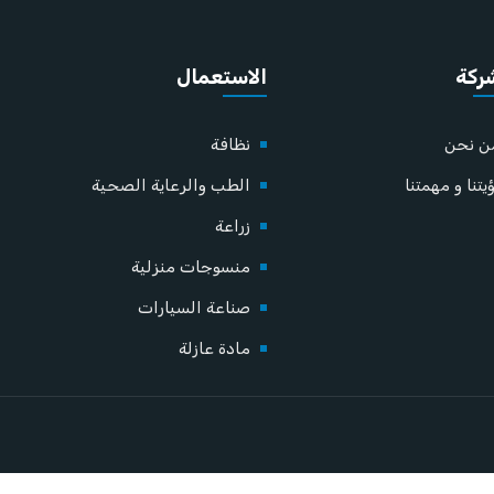
ركة
الاستعمال
ن نحن
نظافة
يتنا و مهمتنا
الطب والرعاية الصحية
زراعة
منسوجات منزلية
صناعة السيارات
مادة عازلة