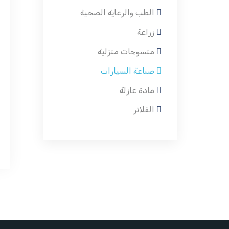
الطب والرعاية الصحية
زراعة
منسوجات منزلية
صناعة السيارات
مادة عازلة
الفلاتر